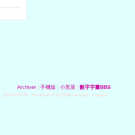
Archiver
|
手機版
|
小黑屋
|
數字字畫BBS
 2026-8-7 00:56
, Processed in 0.011936 second(s), 6 queries .