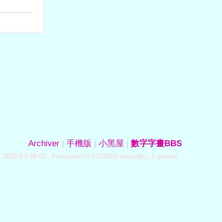
Archiver
|
手機版
|
小黑屋
|
數字字畫BBS
 2026-8-6 08:03
, Processed in 0.010865 second(s), 6 queries .