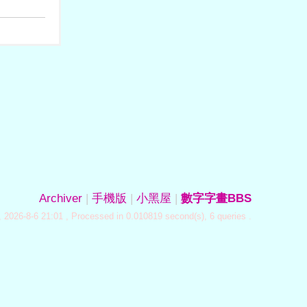
Archiver
|
手機版
|
小黑屋
|
數字字畫BBS
 2026-8-6 21:01
, Processed in 0.010819 second(s), 6 queries .