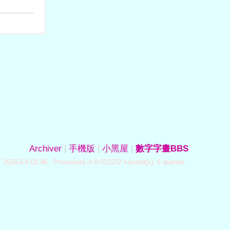
Archiver
|
手機版
|
小黑屋
|
數字字畫BBS
 2026-8-9 01:46
, Processed in 0.022232 second(s), 6 queries .