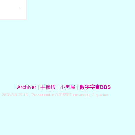
Archiver
|
手機版
|
小黑屋
|
數字字畫BBS
 2026-8-6 22:16
, Processed in 0.015507 second(s), 6 queries .