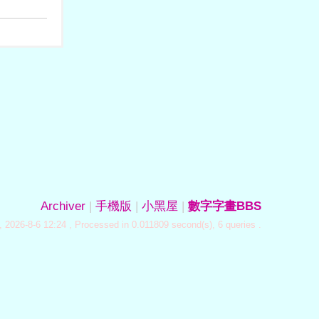
Archiver
|
手機版
|
小黑屋
|
數字字畫BBS
 2026-8-6 12:24
, Processed in 0.011809 second(s), 6 queries .