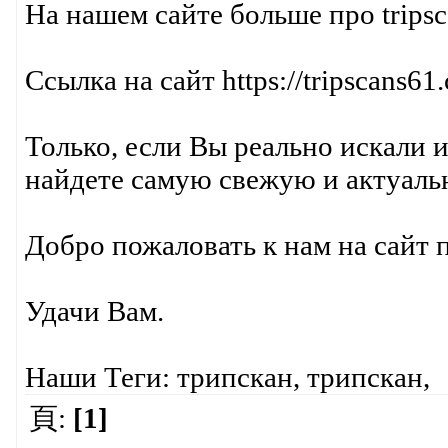
На нашем сайте больше про tripsca
Ссылка на сайт https://tripscans6
Только, если Вы реально искали
найдете самую свежую и актуал
Добро пожаловать к нам на сайт 
Удачи Вам.
Наши Теги: трипскан, трипскан,
頁:
[1]