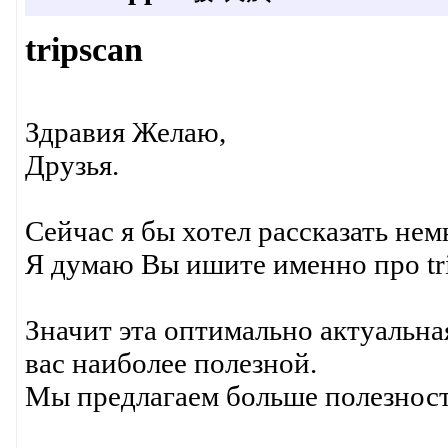
tripscan
Здравия Желаю,
Друзья.
Сейчас я бы хотел рассказать нем
Я думаю Вы ишите именно про tri
Значит эта оптимально актуальна
вас наиболее полезной.
Мы предлагаем больше полезност